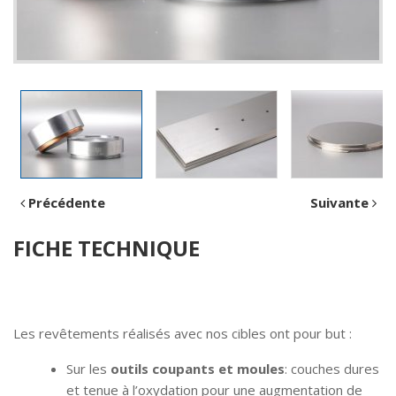
Précédente
Suivante
FICHE TECHNIQUE
Les revêtements réalisés avec nos cibles ont pour but :
Sur les
outils coupants et moules
: couches dures
et tenue à l’oxydation pour une augmentation de