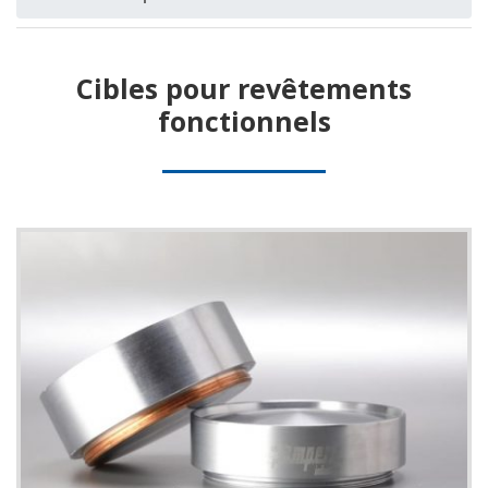
Cibles pour revêtements
fonctionnels