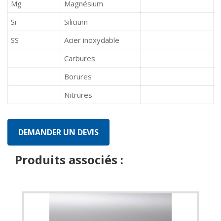
Mg
Magnésium
Si
Silicium
SS
Acier inoxydable
Carbures
Borures
Nitrures
Produits associés :