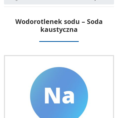
Wodorotlenek sodu – Soda
kaustyczna