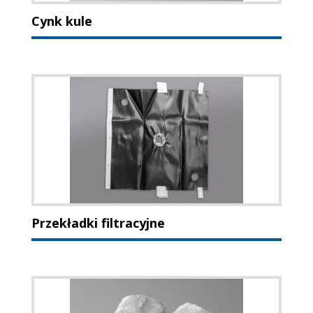
Cynk kule
Przekładki filtracyjne