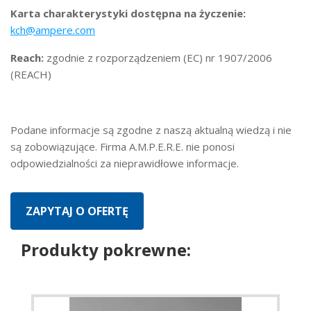
Karta charakterystyki dostępna na życzenie:
kch@ampere.com
Reach:
zgodnie z rozporządzeniem (EC) nr 1907/2006
(REACH)
Podane informacje są zgodne z naszą aktualną wiedzą i nie
są zobowiązujące. Firma A.M.P.E.R.E. nie ponosi
odpowiedzialności za nieprawidłowe informacje.
Produkty pokrewne: