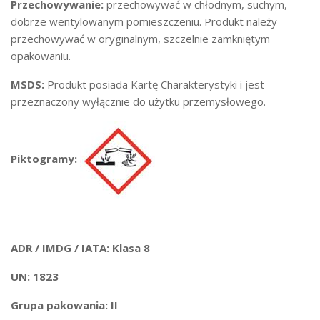
Przechowywanie:
przechowywać w chłodnym, suchym,
dobrze wentylowanym pomieszczeniu. Produkt należy
przechowywać w oryginalnym, szczelnie zamkniętym
opakowaniu.
MSDS:
Produkt posiada Kartę Charakterystyki i jest
przeznaczony wyłącznie do użytku przemysłowego.
Piktogramy:
ADR / IMDG / IATA: Klasa 8
UN: 1823
Grupa pakowania: II