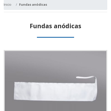
Inicio
Fundas anódicas
Fundas anódicas