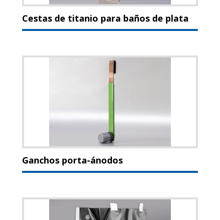
Cestas de titanio para baños de plata
Ganchos porta-ánodos