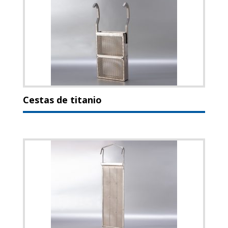
Cestas de titanio