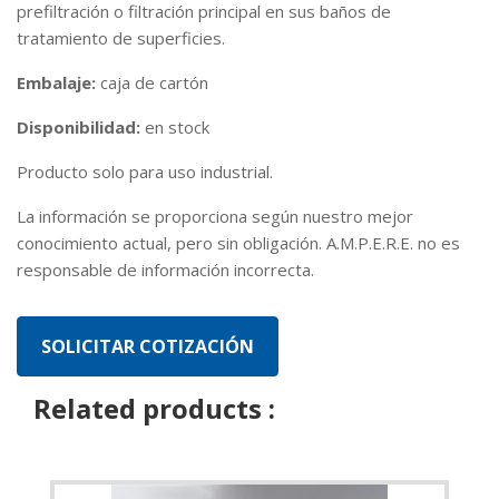
prefiltración o filtración principal en sus baños de
tratamiento de superficies.
Embalaje:
caja de cartón
Disponibilidad:
en stock
Producto solo para uso industrial.
La información se proporciona según nuestro mejor
conocimiento actual, pero sin obligación. A.M.P.E.R.E. no es
responsable de información incorrecta.
Related products :