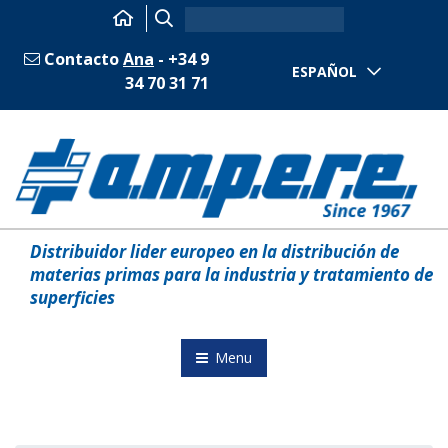
Contacto
Ana
- +34 9
ESPAÑOL
34 70 31 71
Distribuidor lider europeo en la distribución de
materias primas para la industria y tratamiento de
superficies
Menu