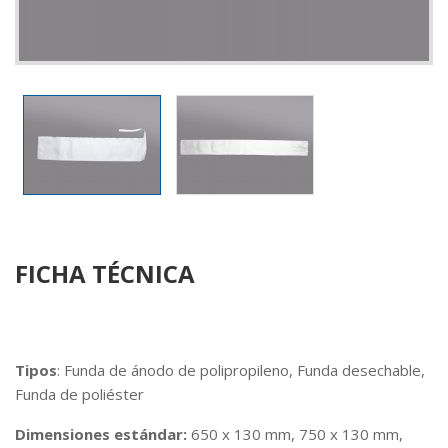
FICHA TÉCNICA
Tipos
: Funda de ánodo de polipropileno, Funda desechable,
Funda de poliéster
Dimensiones estándar:
650 x 130 mm, 750 x 130 mm,