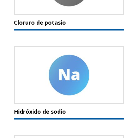
Cloruro de potasio
Hidróxido de sodio