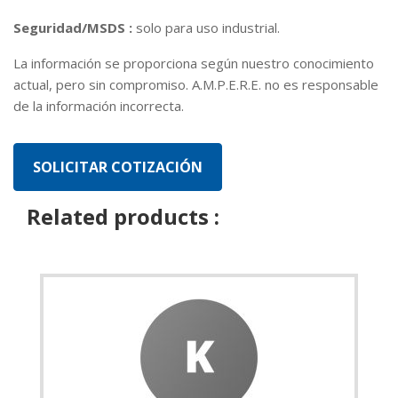
Seguridad/MSDS :
solo para uso industrial.
La información se proporciona según nuestro conocimiento
actual, pero sin compromiso. A.M.P.E.R.E. no es responsable
de la información incorrecta.
Related products :