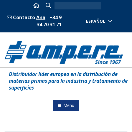
Contacto
Ana
- +34 9
ESPAÑOL
34 70 31 71
Distribuidor lider europeo en la distribución de
materias primas para la industria y tratamiento de
superficies
Menu