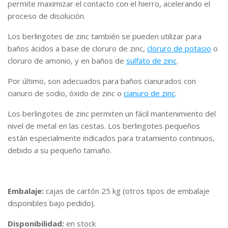
permite maximizar el contacto con el hierro, acelerando el
proceso de disolución.
Los berlingotes de zinc también se pueden utilizar para
baños ácidos a base de cloruro de zinc,
cloruro de potasio
o
cloruro de amonio, y en baños de
sulfato de zinc
.
Por último, son adecuados para baños cianurados con
cianuro de sodio, óxido de zinc o
cianuro de zinc
.
Los berlingotes de zinc permiten un fácil mantenimiento del
nivel de metal en las cestas. Los berlingotes pequeños
están especialmente indicados para tratamiento continuos,
debido a su pequeño tamaño.
Embalaje:
cajas de cartón 25 kg (otros tipos de embalaje
disponibles bajo pedido).
Disponibilidad:
en stock