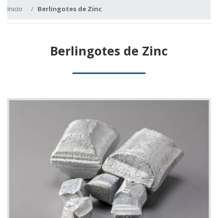
Inicio
Berlingotes de Zinc
Berlingotes de Zinc