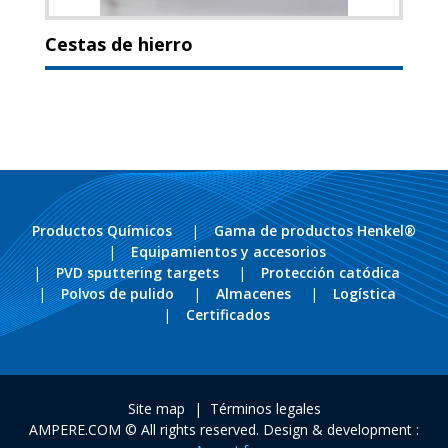
Cestas de hierro
Productos Químicos
Gama de productos Henkel®
Equipamientos y accesorios
PVD sputtering targets
Protección catódica
Polvos de pulido
Almacenes
Logística
Certificados
Site map
Términos legales
AMPERE.COM © All rights reserved. Design & development :