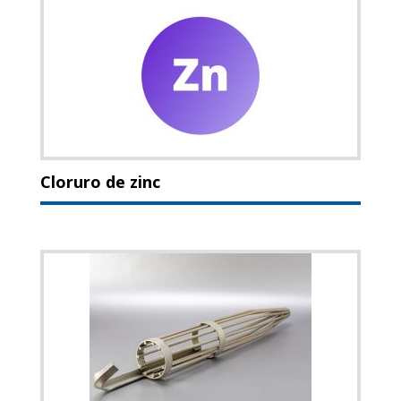
Cloruro de zinc