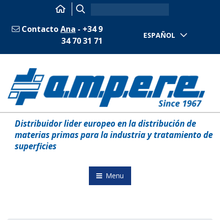
Contacto
Ana
- +34 9
ESPAÑOL
34 70 31 71
Distribuidor lider europeo en la distribución de
materias primas para la industria y tratamiento de
superficies
Menu