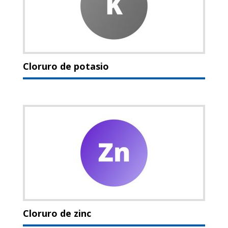
Cloruro de potasio
Cloruro de zinc