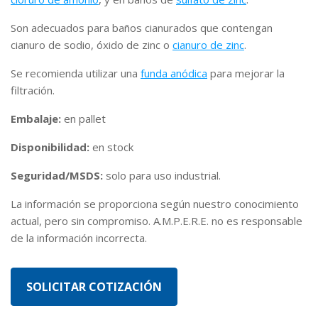
Son adecuados para baños cianurados que contengan
cianuro de sodio, óxido de zinc o
cianuro de zinc
.
Se recomienda utilizar una
funda anódica
para mejorar la
filtración.
Embalaje:
en pallet
Disponibilidad:
en stock
Seguridad/MSDS:
solo para uso industrial.
La información se proporciona según nuestro conocimiento
actual, pero sin compromiso. A.M.P.E.R.E. no es responsable
de la información incorrecta.