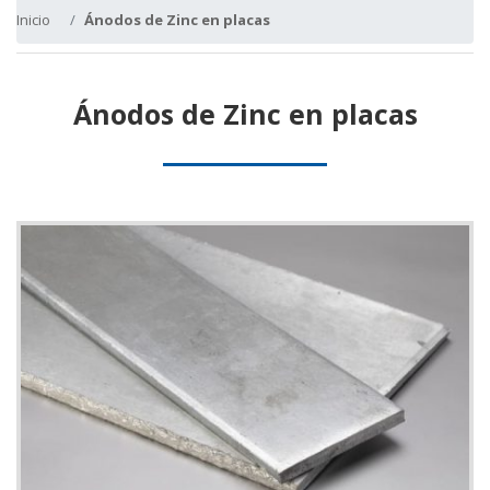
Inicio
Ánodos de Zinc en placas
Ánodos de Zinc en placas