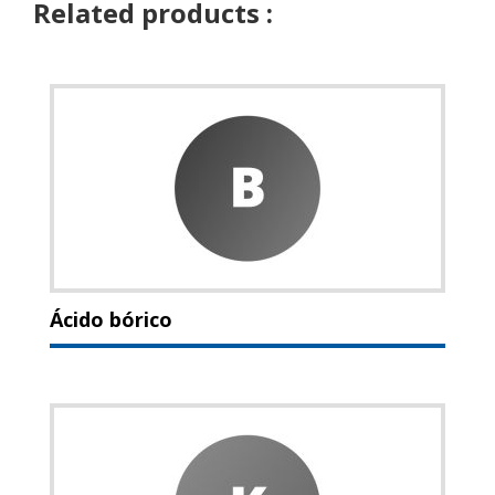
Related products :
Ácido bórico