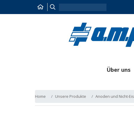
Über uns
Home
Unsere Produkte
Anoden und Nicht-Ei