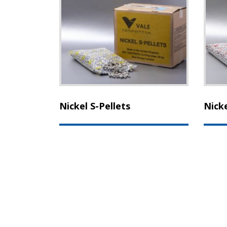
Nickel S-Pellets
Nicke