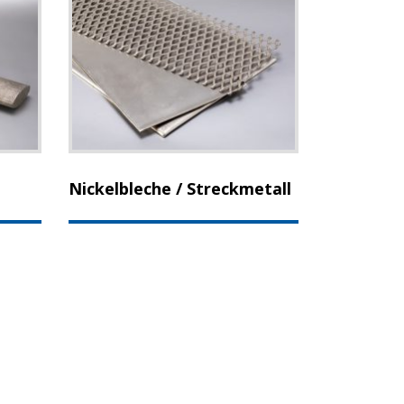
Nickelbleche / Streckmetall