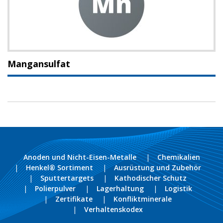
Mangansulfat
Anoden und Nicht-Eisen-Metalle
Chemikalien
Henkel® Sortiment
Ausrüstung und Zubehör
Sputtertargets
Kathodischer Schutz
Polierpulver
Lagerhaltung
Logistik
Zertifikate
Konfliktminerale
Verhaltenskodex