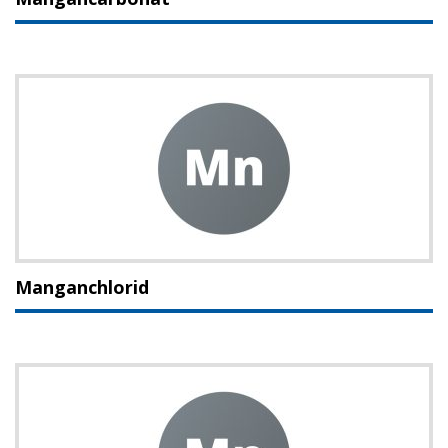
Manganchlorid