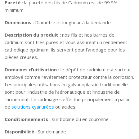
Pureté :
la pureté des fils de Cadmium est de 99.9%
minimum
Dimensions :
Diamètre et longueur à la demande
Description du produit :
nos fils et nos barres de
cadmium sont très pures et vous assurent un rendement
cathodique optimum. Ils servent pour l’anodage pour les
pièces creuses.
Domaines d’utilisation :
le dépôt de cadmium est surtout
employé comme revêtement protecteur contre la corrosion.
Les principales utilisations en galvanoplastie traditionnelle
sont pour l’industrie de l’aéronautique et l’industrie de
l’armement. Le cadmiage s’effectue principalement à partir
de
solutions cyanurées
ou acides.
Conditionnements :
sur bobine ou en couronne
Disponibilité :
Sur demande