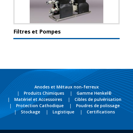
Filtres et Pompes
Anodes et Métaux non-ferreux
Produits Chimiques
Gamme Henkel®
Matériel et Accessoires
Cibles de pulvérisation
Protection Cathodique
Poudres de polissage
Stockage
Logistique
Certifications