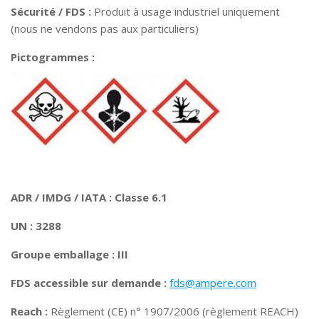
Sécurité / FDS :
Produit à usage industriel uniquement
(nous ne vendons pas aux particuliers)
Pictogrammes :
ADR / IMDG / IATA : Classe 6.1
UN : 3288
Groupe emballage : III
FDS accessible sur demande :
fds@ampere.com
Reach :
Règlement (CE) n° 1907/2006 (règlement REACH)