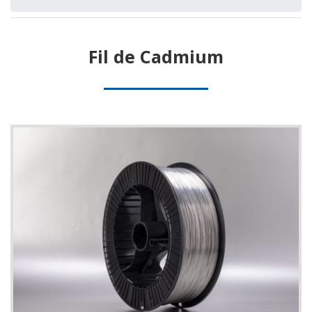
Fil de Cadmium