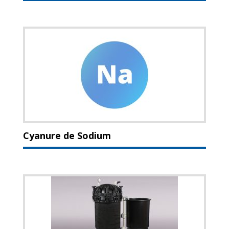
Cyanure de Sodium