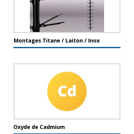
Montages Titane / Laiton / Inox
Oxyde de Cadmium