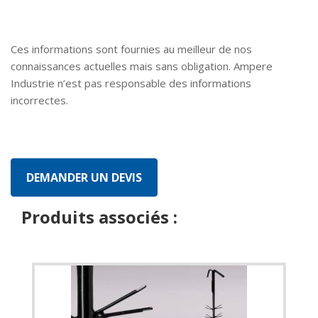
Ces informations sont fournies au meilleur de nos
connaissances actuelles mais sans obligation. Ampere
Industrie n’est pas responsable des informations
incorrectes.
Produits associés :